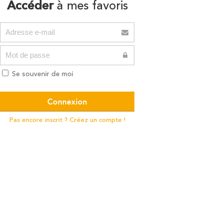
Accéder
à mes favoris
Se souvenir de moi
Pas encore inscrit ? Créez un compte !