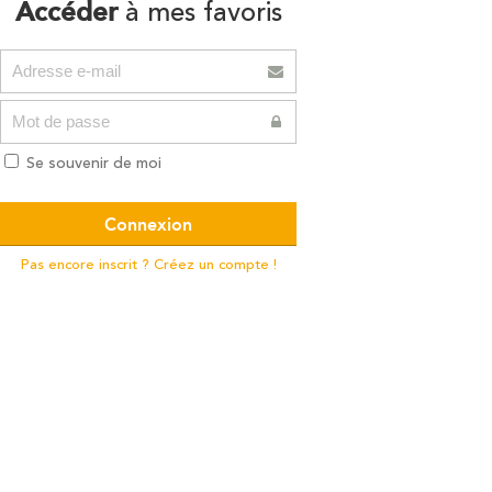
Accéder
à mes favoris
Se souvenir de moi
Pas encore inscrit ? Créez un compte !