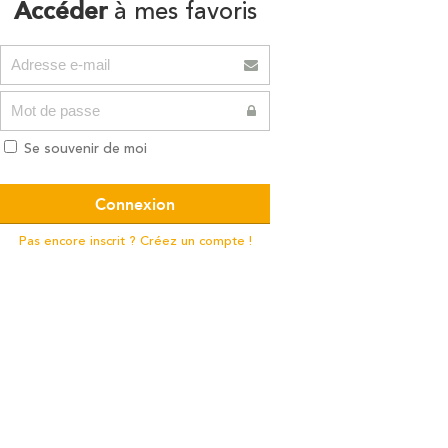
Accéder
à mes favoris
Se souvenir de moi
Pas encore inscrit ? Créez un compte !