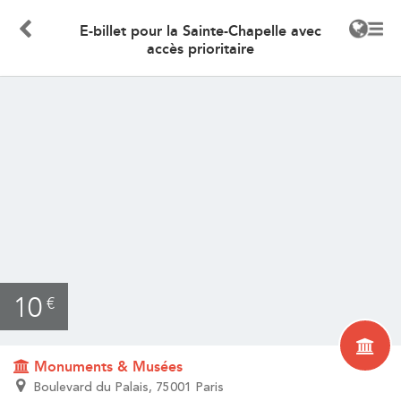
E-billet pour la Sainte-Chapelle avec
accès prioritaire
10
€
Monuments & Musées
Boulevard du Palais, 75001 Paris