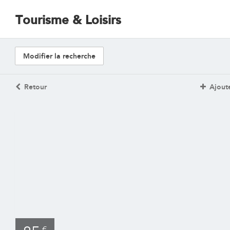
Tourisme & Loisirs
Modifier la recherche
Retour
Ajoute