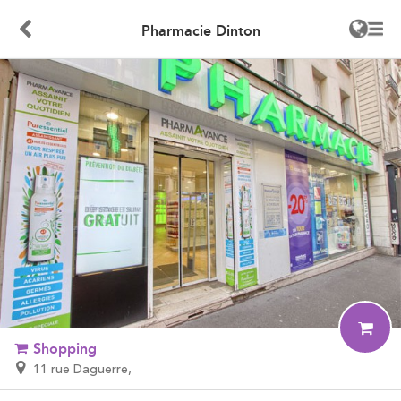
Pharmacie Dinton
Shopping
11 rue Daguerre,