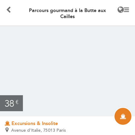
Parcours gourmand à la Butte aux
Cailles
38
€
Excursions & Insolite
Avenue d'Italie, 75013 Paris